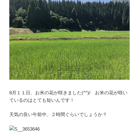
8月１１日、お米の花が咲きました(^^)/ お米の花が咲い
ているのはとても短いんです！
天気の良い午前中、２時間ぐらいでしょうか？