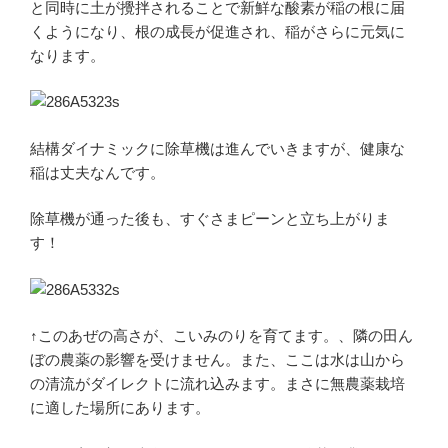
と同時に土が攪拌されることで新鮮な酸素が稲の根に届
くようになり、根の成長が促進され、稲がさらに元気に
なります。
結構ダイナミックに除草機は進んでいきますが、健康な
稲は丈夫なんです。
除草機が通った後も、すぐさまピーンと立ち上がりま
す！
↑このあぜの高さが、こいみのりを育てます。、隣の田ん
ぼの農薬の影響を受けません。また、ここは水は山から
の清流がダイレクトに流れ込みます。まさに無農薬栽培
に適した場所にあります。