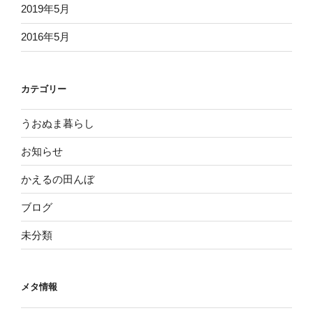
2019年5月
2016年5月
カテゴリー
うおぬま暮らし
お知らせ
かえるの田んぼ
ブログ
未分類
メタ情報