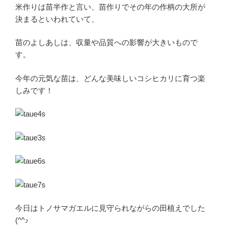
米作りは苗半作と言い、苗作りでその年の作柄の大所が
決まるといわれていて、
苗のよしあしは、収量や品質への影響が大きいもので
す。
今年の元気な苗は、どんな美味しいコシヒカリに育つ楽
しみです！
今日はトノサマガエルに見守られながらの田植えでした
(^^♪