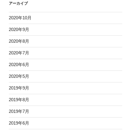
アーカイブ
2020年10月
2020年9月
2020年8月
2020年7月
2020年6月
2020年5月
2019年9月
2019年8月
2019年7月
2019年6月