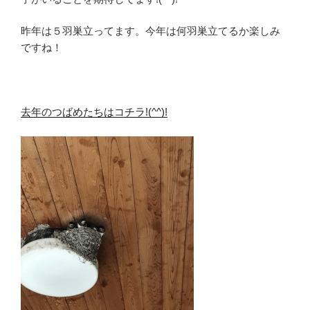
昨年は５羽巣立ってます。今年は何羽巣立てるか楽しみ
ですね！
去年のつばめたちはコチラ!(^^)!